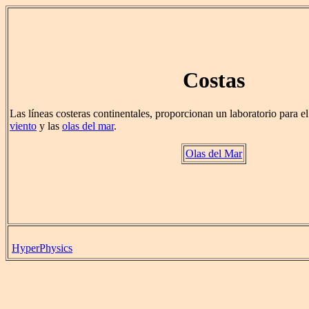
Costas
Las líneas costeras continentales, proporcionan un laboratorio para el
viento
y las
olas del mar
.
Olas del Mar
HyperPhysics