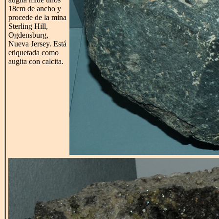
18cm de ancho y
procede de la mina
Sterling Hill,
Ogdensburg,
Nueva Jersey. Está
etiquetada como
augita con calcita.