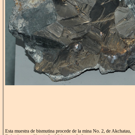
Esta muestra de bismutina procede de la mina No. 2, de Akchatau,