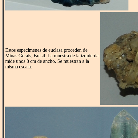
Estos especímenes de euclasa proceden de
Minas Gerais, Brasil. La muestra de la izquierda
mide unos 8 cm de ancho. Se muestran a la
misma escala.