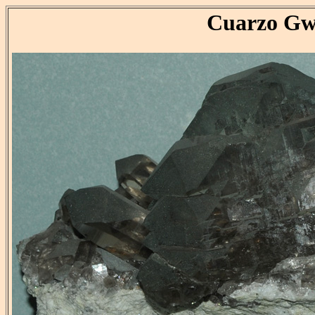
Cuarzo Gw