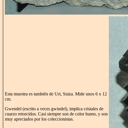
Esta muestra es también de Uri, Suiza. Mide unos 6 x 12
cm.
Gwendel (escrito a veces gwindel), implica cristales de
cuarzo retorcidos. Casi siempre son de color humo, y son
muy apreciados por los coleccionistas.