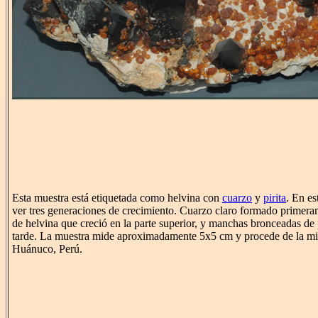
Esta muestra está etiquetada como helvina con
cuarzo
y
pirita
. En es
ver tres generaciones de crecimiento. Cuarzo claro formado primeram
de helvina que creció en la parte superior, y manchas bronceadas de p
tarde. La muestra mide aproximadamente 5x5 cm y procede de la m
Huánuco, Perú.