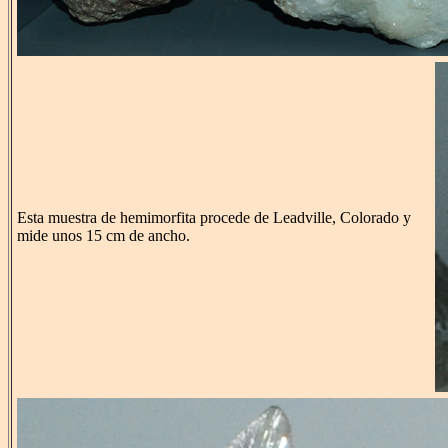
Esta muestra de hemimorfita procede de Leadville, Colorado y
mide unos 15 cm de ancho.