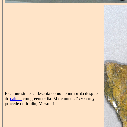
Esta muestra está descrita como hemimorfita después
de
calcita
con greenockita. Mide unos 27x30 cm y
procede de Joplin, Missouri.