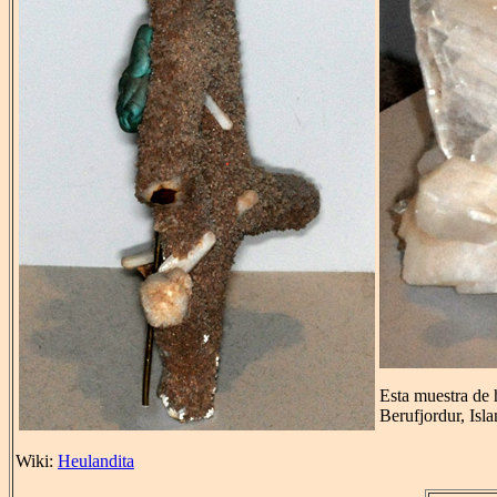
Esta muestra de 
Berufjordur, Isla
Wiki:
Heulandita