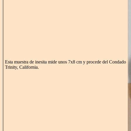
Esta muestra de inesita mide unos 7x8 cm y procede del Condado
Trinity, California.