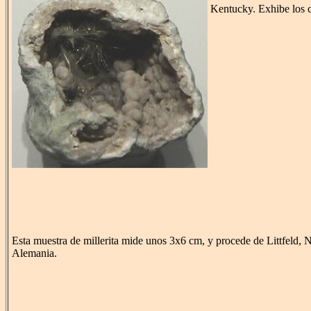
Kentucky. Exhibe los ca
Esta muestra de millerita mide unos 3x6 cm, y procede de Littfeld,
Alemania.