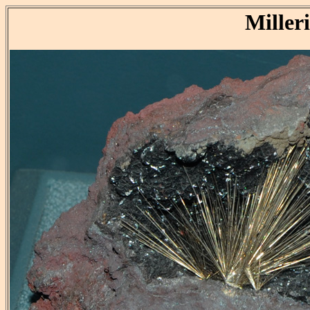
Miller