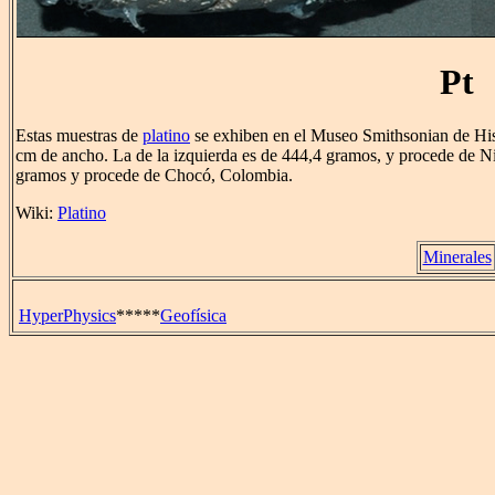
Pt
Estas muestras de
platino
se exhiben en el Museo Smithsonian de Hist
cm de ancho. La de la izquierda es de 444,4 gramos, y procede de Ni
gramos y procede de Chocó, Colombia.
Wiki:
Platino
Minerales
HyperPhysics
*****
Geofísica