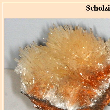
Scholzi