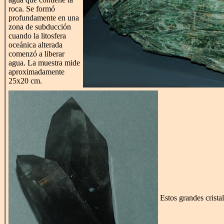
roca. Se formó
profundamente en una
zona de subducción
cuando la litosfera
oceánica alterada
comenzó a liberar
agua. La muestra mide
aproximadamente
25x20 cm.
Estos grandes cristal