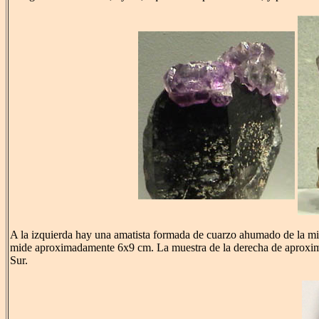
A la izquierda hay una amatista formada de cuarzo ahumado de la m
mide aproximadamente 6x9 cm. La muestra de la derecha de aproxi
Sur.