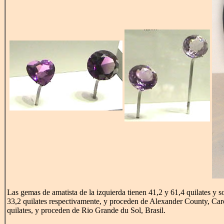
Las gemas de amatista de la izquierda tienen 41,2 y 61,4 quilates y s
33,2 quilates respectivamente, y proceden de Alexander County, Carol
quilates, y proceden de Rio Grande du Sol, Brasil.