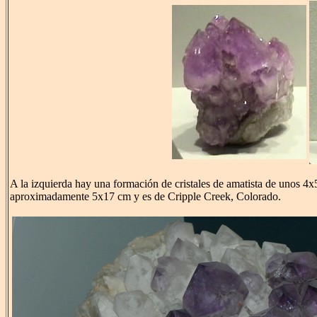
A la izquierda hay una formación de cristales de amatista de unos 4x
aproximadamente 5x17 cm y es de Cripple Creek, Colorado.