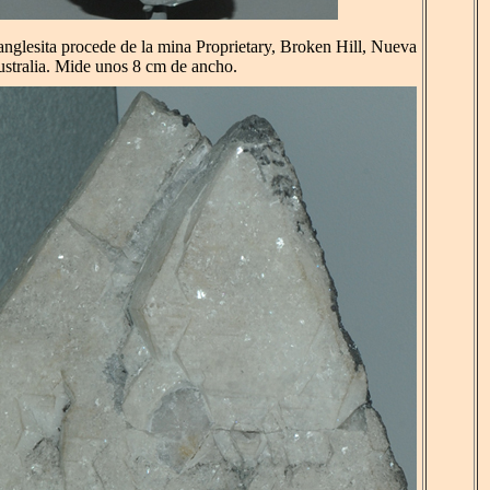
anglesita procede de la mina Proprietary, Broken Hill, Nueva
ustralia. Mide unos 8 cm de ancho.