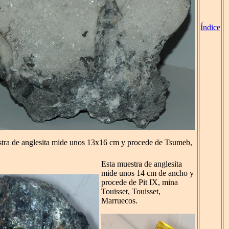
Índice
tra de anglesita mide unos 13x16 cm y procede de Tsumeb,
Esta muestra de anglesita
mide unos 14 cm de ancho y
procede de Pit IX, mina
Touisset, Touisset,
Marruecos.