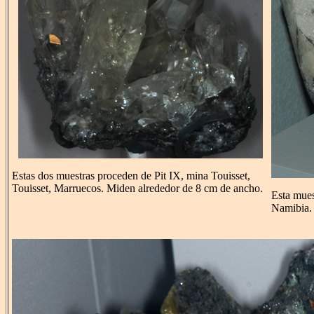
Estas dos muestras proceden de Pit IX, mina Touisset,
Touisset, Marruecos. Miden alrededor de 8 cm de ancho.
Esta mues
Namibia.