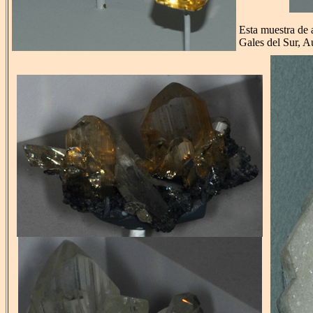
Esta muestra de 
Gales del Sur, A