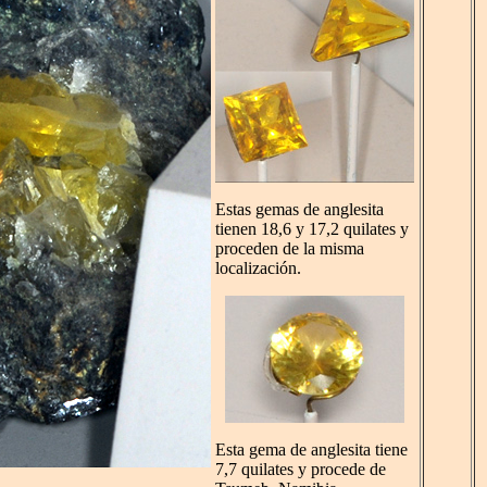
Estas gemas de anglesita
tienen 18,6 y 17,2 quilates y
proceden de la misma
localización.
Esta gema de anglesita tiene
7,7 quilates y procede de