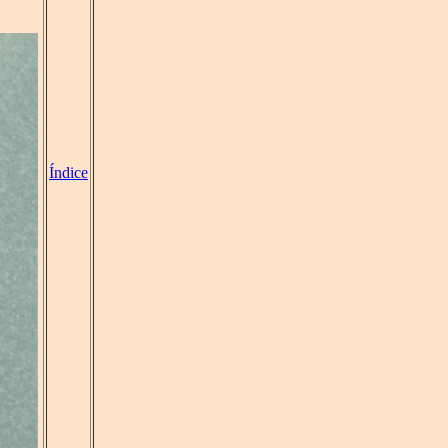
Índice