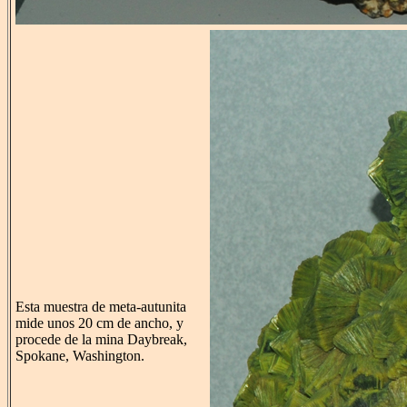
Esta muestra de meta-autunita
mide unos 20 cm de ancho, y
procede de la mina Daybreak,
Spokane, Washington.