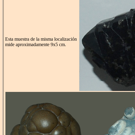
Esta muestra de la misma localización
mide aproximadamente 9x5 cm.