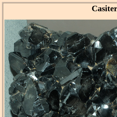
Casiter