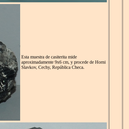
Esta muestra de casiterita mide
aproximadamente 9x6 cm, y procede de Horni
Slavkov, Cechy, República Checa.