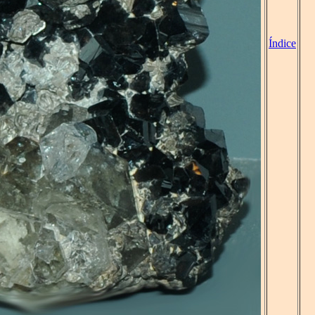
Índice