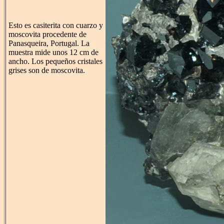
Esto es casiterita con cuarzo y
moscovita procedente de
Panasqueira, Portugal. La
muestra mide unos 12 cm de
ancho. Los pequeños cristales
grises son de moscovita.