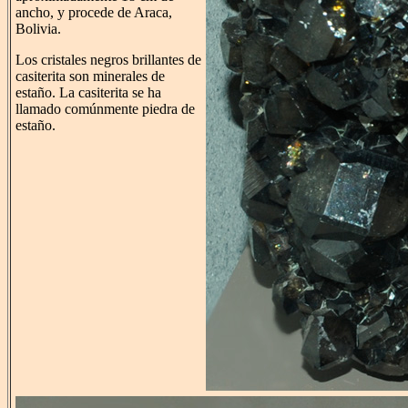
ancho, y procede de Araca,
Bolivia.
Los cristales negros brillantes de
casiterita son minerales de
estaño. La casiterita se ha
llamado comúnmente piedra de
estaño.