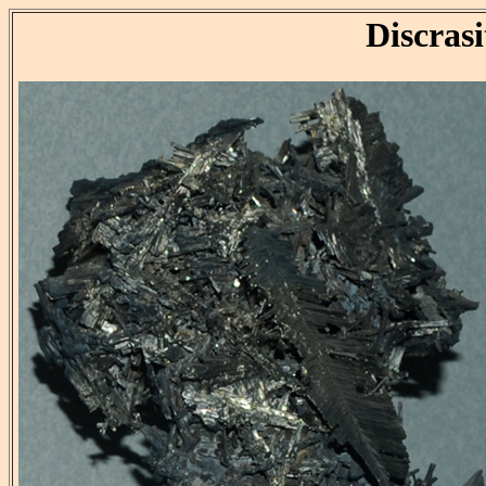
Discrasi