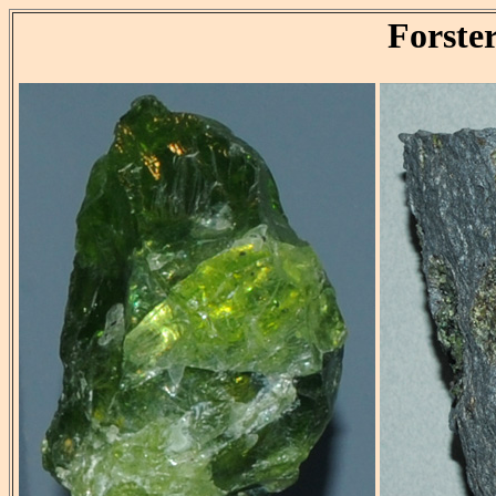
Forster