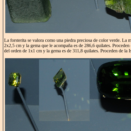
La forsterita se valora como una piedra preciosa de color verde. La
2x2,5 cm y la gema que le acompaña es de 286,6 quilates. Proceden 
del orden de 1x1 cm y la gema es de 311,8 quilates. Proceden de la I