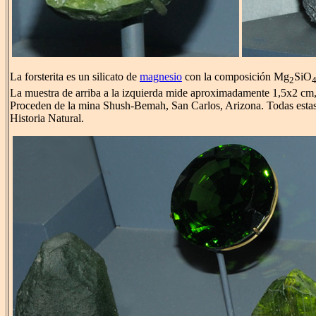
La forsterita es un silicato de
magnesio
con la composición Mg
SiO
2
La muestra de arriba a la izquierda mide aproximadamente 1,5x2 cm
Proceden de la mina Shush-Bemah, San Carlos, Arizona. Todas estas
Historia Natural.