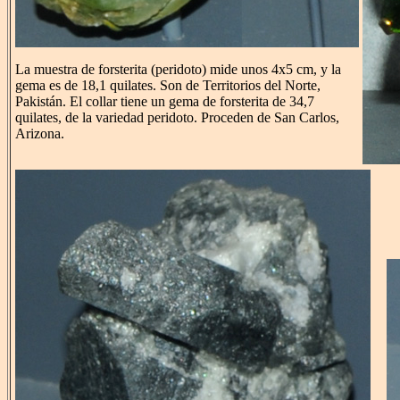
La muestra de forsterita (peridoto) mide unos 4x5 cm, y la
gema es de 18,1 quilates. Son de Territorios del Norte,
Pakistán. El collar tiene un gema de forsterita de 34,7
quilates, de la variedad peridoto. Proceden de San Carlos,
Arizona.