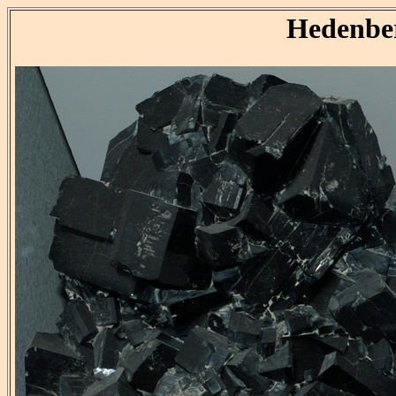
Hedenbe