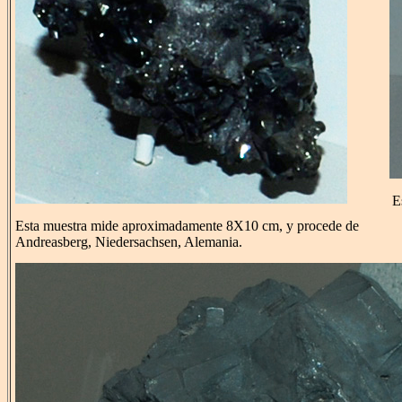
E
Esta muestra mide aproximadamente 8X10 cm, y procede de
Andreasberg, Niedersachsen, Alemania.