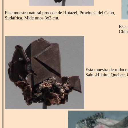
Esta muestra natural procede de Hotazel, Provincia del Cabo,
Sudáfrica. Mide unos 3x3 cm.
Esta 
Chih
Esta muestra de rodoc
Saint-Hilaire, Quebec,