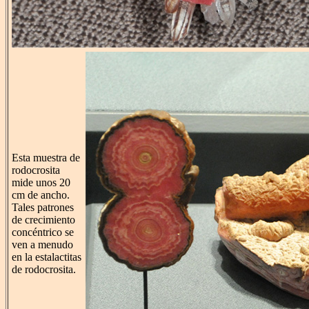
Esta muestra de
rodocrosita
mide unos 20
cm de ancho.
Tales patrones
de crecimiento
concéntrico se
ven a menudo
en la estalactitas
de rodocrosita.