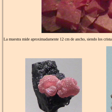
La muestra mide aproximadamente 12 cm de ancho, siendo los cristale