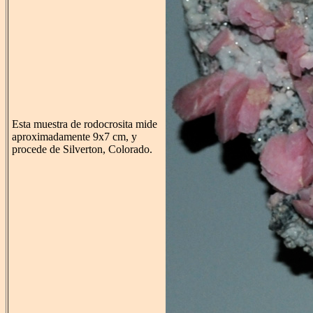
Esta muestra de rodocrosita mide
aproximadamente 9x7 cm, y
procede de Silverton, Colorado.