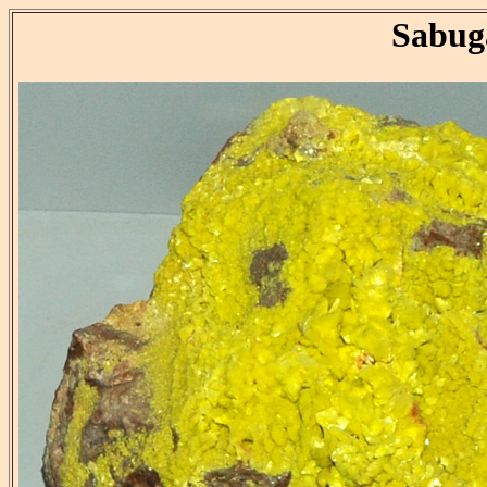
Sabuga