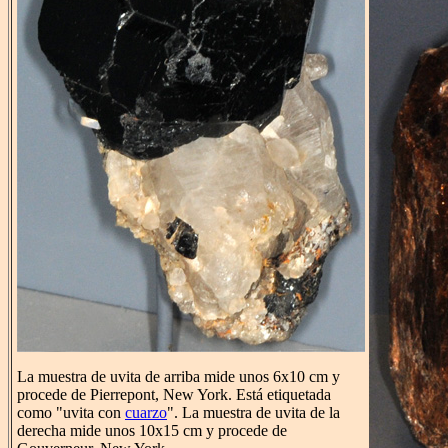
La muestra de uvita de arriba mide unos 6x10 cm y
procede de Pierrepont, New York. Está etiquetada
como "uvita con
cuarzo
". La muestra de uvita de la
derecha mide unos 10x15 cm y procede de