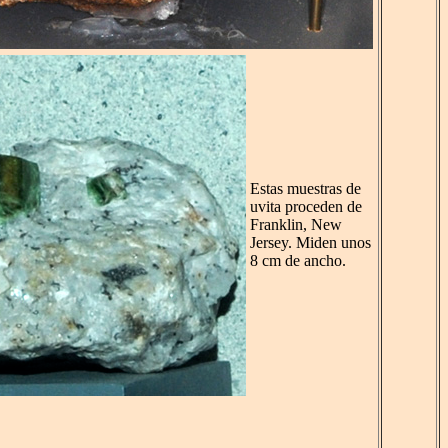
Estas muestras de
uvita proceden de
Franklin, New
Jersey. Miden unos
8 cm de ancho.