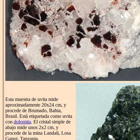
Esta muestra de uvita mide
aproximadamente 20x24 cm, y
procede de Brumado, Bahia,
Brasil. Está etiquetada como uvita
con
dolomita
. El cristal simple de
abajo mide unos 2x2 cm, y
procede de la mina Landali, Losa
Ganoi, Tanzania.