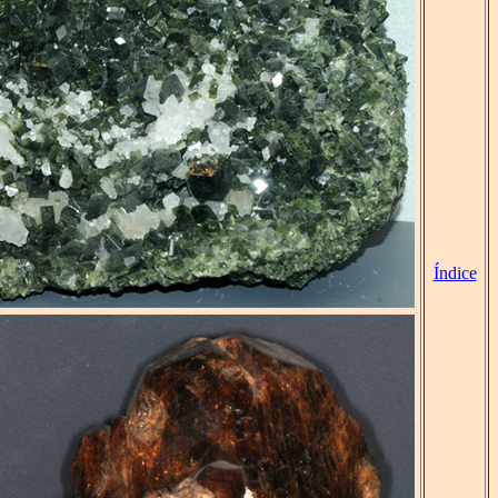
Índice