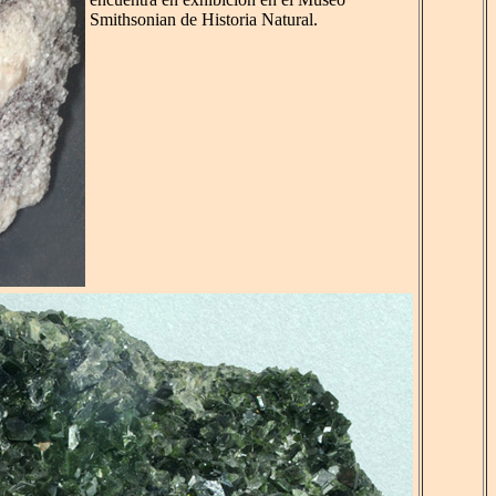
Smithsonian de Historia Natural.