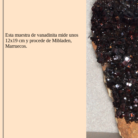
Esta muestra de vanadinita mide unos
12x19 cm y procede de Mibladen,
Marruecos.