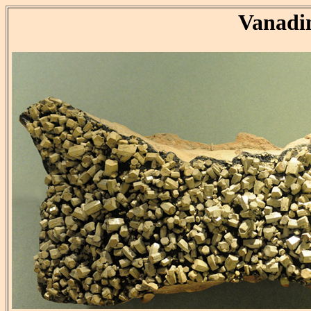
Vanadi