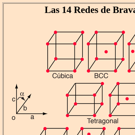
Las 14 Redes de Brav