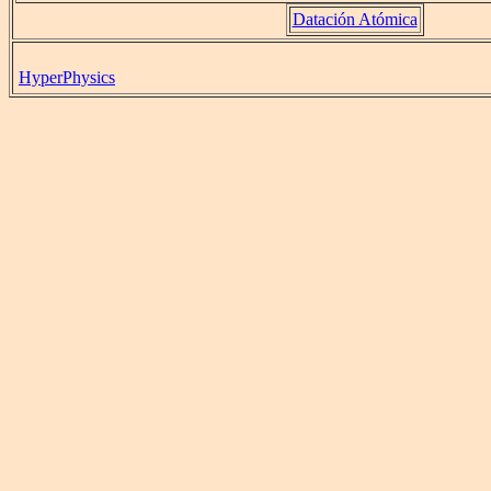
Datación Atómica
HyperPhysics