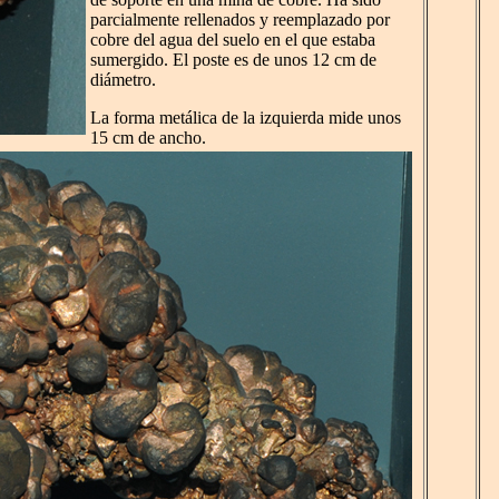
parcialmente rellenados y reemplazado por
cobre del agua del suelo en el que estaba
sumergido. El poste es de unos 12 cm de
diámetro.
La forma metálica de la izquierda mide unos
15 cm de ancho.