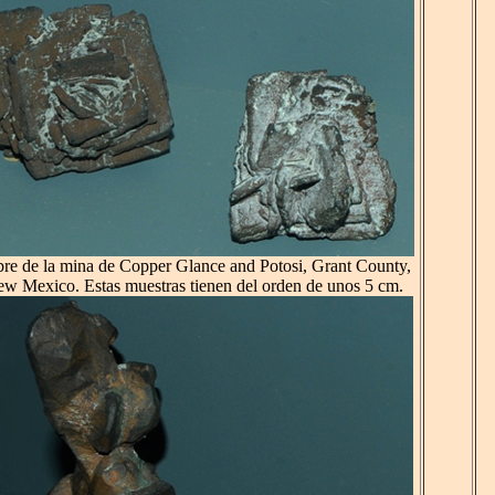
re de la mina de Copper Glance and Potosi, Grant County,
w Mexico. Estas muestras tienen del orden de unos 5 cm.