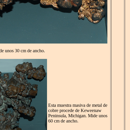
ide unos 30 cm de ancho.
Esta muestra masiva de metal de
cobre procede de Keweenaw
Peninsula, Michigan. Mide unos
60 cm de ancho.