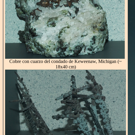
Cobre con cuarzo del condado de Keweenaw, Michigan (~
18x40 cm)