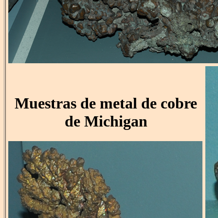
Muestras de metal de cobre
de Michigan