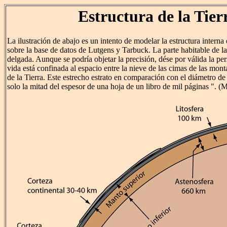
Estructura de la Tier
La ilustración de abajo es un intento de modelar la estructura interna 
sobre la base de datos de Lutgens y Tarbuck. La parte habitable de l
delgada. Aunque se podría objetar la precisión, dése por válida la pe
vida está confinada al espacio entre la nieve de las cimas de las monta
de la Tierra. Este estrecho estrato en comparación con el diámetro de 
solo la mitad del espesor de una hoja de un libro de mil páginas ". (