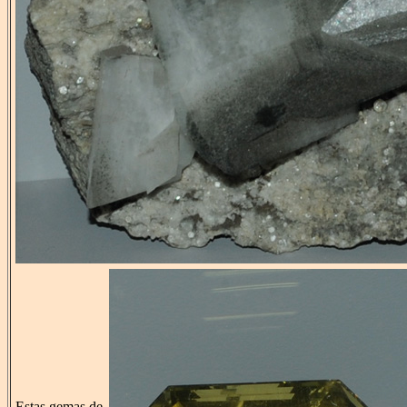
Estas gemas de