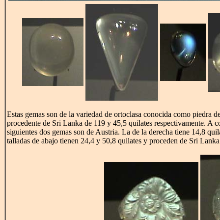
Estas gemas son de la variedad de ortoclasa conocida como piedra d
procedente de Sri Lanka de 119 y 45,5 quilates respectivamente. A c
siguientes dos gemas son de Austria. La de la derecha tiene 14,8 quil
talladas de abajo tienen 24,4 y 50,8 quilates y proceden de Sri Lanka