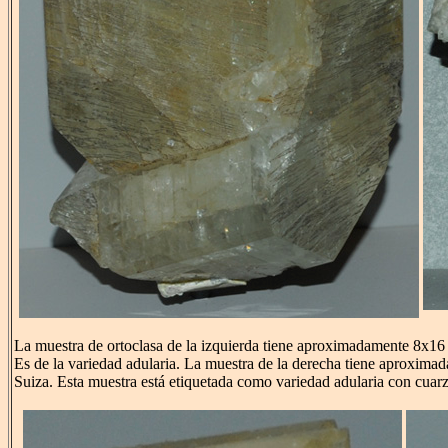
La muestra de ortoclasa de la izquierda tiene aproximadamente 8x16 
Es de la variedad adularia. La muestra de la derecha tiene aproxim
Suiza. Esta muestra está etiquetada como variedad adularia con cuarzo