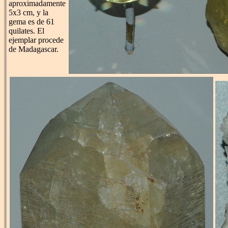
aproximadamente
5x3 cm, y la
gema es de 61
quilates. El
ejemplar procede
de Madagascar.