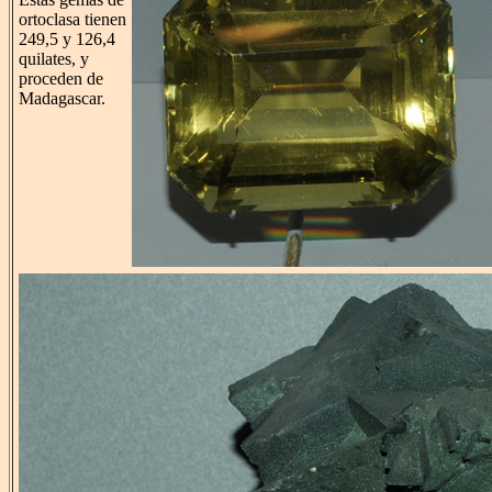
ortoclasa tienen
249,5 y 126,4
quilates, y
proceden de
Madagascar.