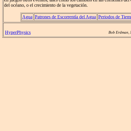
del océano, o el crecimiento de la vegetación.
Agua
Patrones de Escorrentía del Agua
Periodos de Tiem
HyperPhysics
Bob Erdman, 