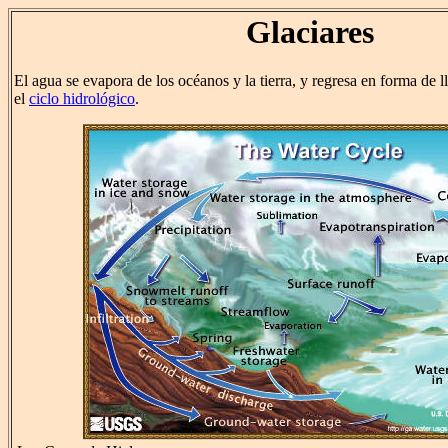
Glaciares
El agua se evapora de los océanos y la tierra, y regresa en forma de 
el
ciclo hidrológico
.