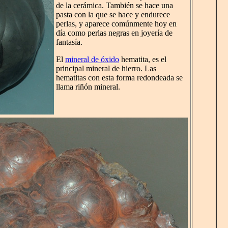
de la cerámica. También se hace una
pasta con la que se hace y endurece
perlas, y aparece comúnmente hoy en
día como perlas negras en joyería de
fantasía.
El
mineral de óxido
hematita, es el
principal mineral de hierro. Las
hematitas con esta forma redondeada se
llama riñón mineral.