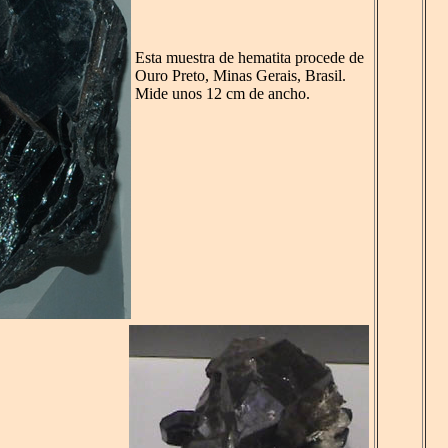
Esta muestra de hematita procede de
Ouro Preto, Minas Gerais, Brasil.
Mide unos 12 cm de ancho.