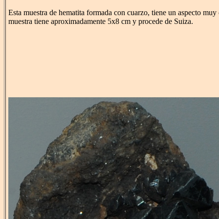
Esta muestra de hematita formada con cuarzo, tiene un aspecto muy 
muestra tiene aproximadamente 5x8 cm y procede de Suiza.