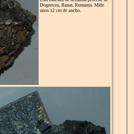
Dognecea, Banat, Rumania. Mide
unos 12 cm de ancho.