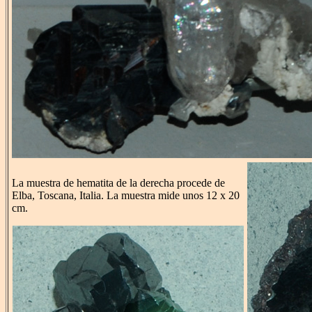
La muestra de hematita de la derecha procede de
Elba, Toscana, Italia. La muestra mide unos 12 x 20
cm.