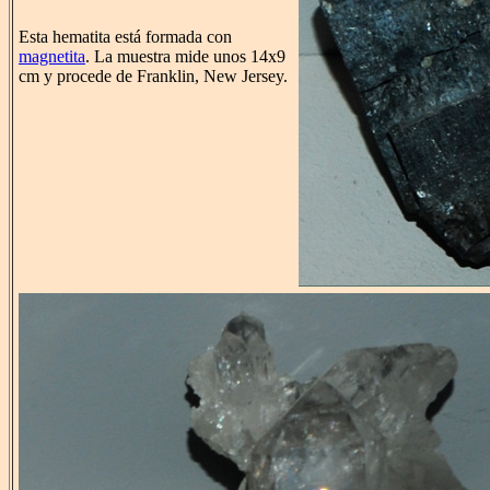
Esta hematita está formada con
magnetita
. La muestra mide unos 14x9
cm y procede de Franklin, New Jersey.