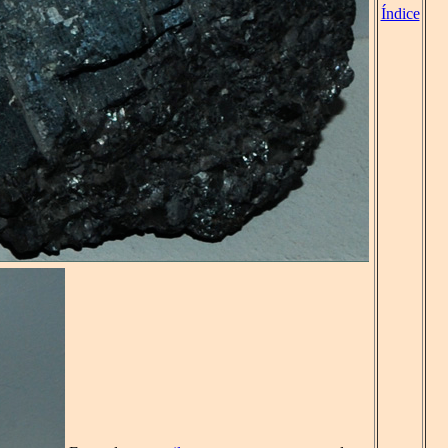
Índice