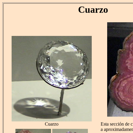
Cuarzo
Cuarzo
Esta sección de c
a aproximadament