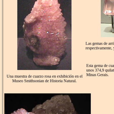
Las gemas de arri
respectivamente, 
Esta gema de cua
unos 374,9 quila
Minas Gerais.
Una muestra de cuarzo rosa en exhibición en el
Museo Smithsonian de Historia Natural.