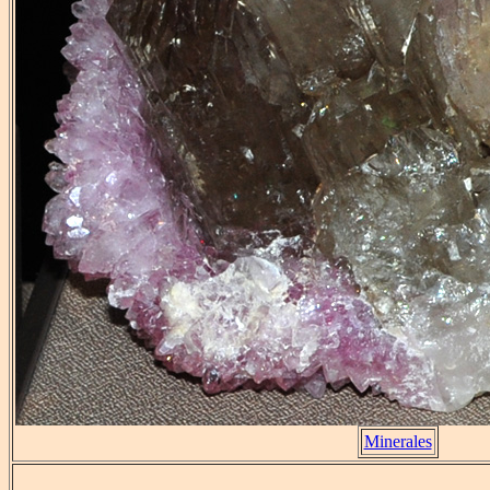
Minerales