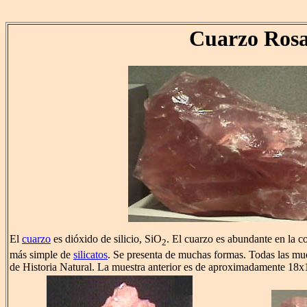
Cuarzo Ros
El
cuarzo
es dióxido de silicio, SiO
. El cuarzo es abundante en la co
2
más simple de
silicatos
. Se presenta de muchas formas. Todas las mu
de Historia Natural. La muestra anterior es de aproximadamente 18x1