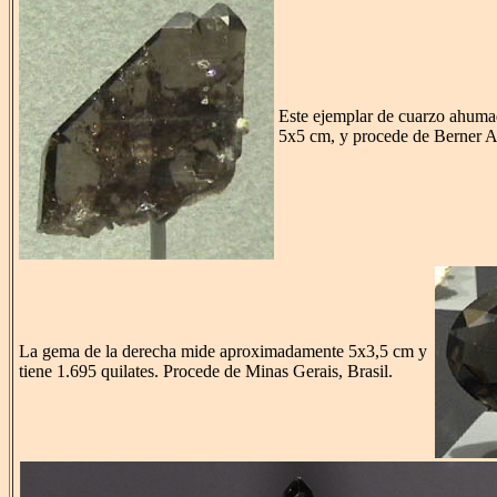
Este ejemplar de cuarzo ahum
5x5 cm, y procede de Berner A
La gema de la derecha mide aproximadamente 5x3,5 cm y
tiene 1.695 quilates. Procede de Minas Gerais, Brasil.