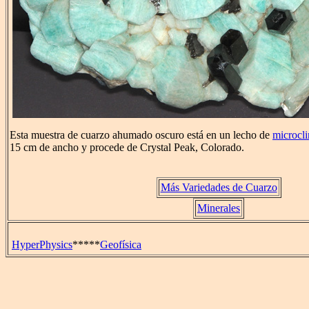
Esta muestra de cuarzo ahumado oscuro está en un lecho de
microcli
15 cm de ancho y procede de Crystal Peak, Colorado.
Más Variedades de Cuarzo
Minerales
HyperPhysics
*****
Geofísica