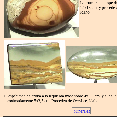
La muestra de jaspe d
15x13 cm, y procede
Idaho.
El espécimen de arriba a la izquierda mide sobre 4x3,5 cm, y el de l
aproximadamente 5x3,5 cm. Proceden de Owyhee, Idaho.
Minerales