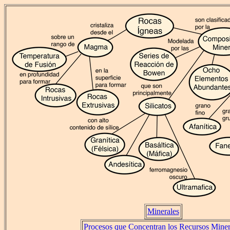
Minerales
Procesos que Concentran los Recursos Miner