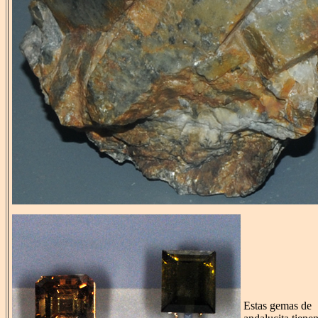
Estas gemas de