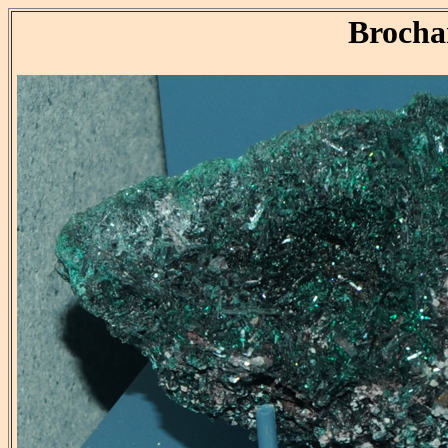
Brocha