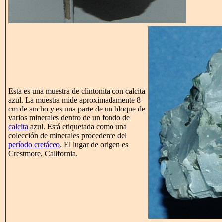
Esta es una muestra de clintonita con calcita
azul. La muestra mide aproximadamente 8
cm de ancho y es una parte de un bloque de
varios minerales dentro de un fondo de
calcita
azul. Está etiquetada como una
colección de minerales procedente del
período cretáceo
. El lugar de origen es
Crestmore, California.