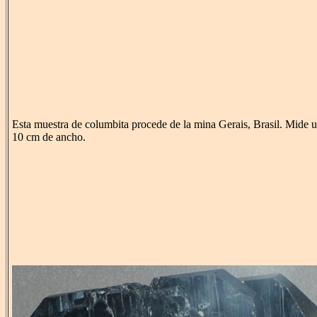
Esta muestra de columbita procede de la mina Gerais, Brasil. Mide 
10 cm de ancho.