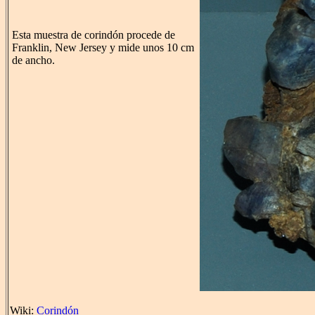
Esta muestra de corindón procede de
Franklin, New Jersey y mide unos 10 cm
de ancho.
Wiki:
Corindón