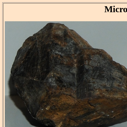
Micro