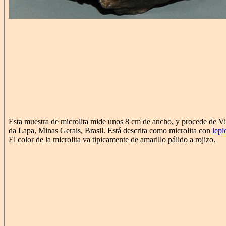
Esta muestra de microlita mide unos 8 cm de ancho, y procede de V
da Lapa, Minas Gerais, Brasil. Está descrita como microlita con
lepi
El color de la microlita va tipicamente de amarillo pálido a rojizo.