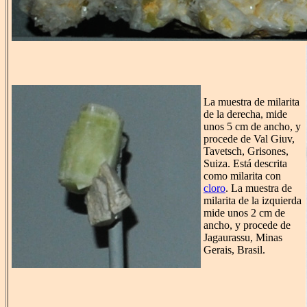
La muestra de milarita
de la derecha, mide
unos 5 cm de ancho, y
procede de Val Giuv,
Tavetsch, Grisones,
Suiza. Está descrita
como milarita con
cloro
. La muestra de
milarita de la izquierda
mide unos 2 cm de
ancho, y procede de
Jagaurassu, Minas
Gerais, Brasil.