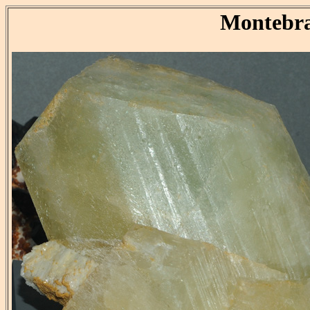
Montebra