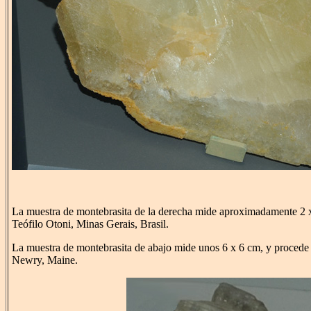
La muestra de montebrasita de la derecha mide aproximadamente 2 x
Teófilo Otoni, Minas Gerais, Brasil.
La muestra de montebrasita de abajo mide unos 6 x 6 cm, y proced
Newry, Maine.