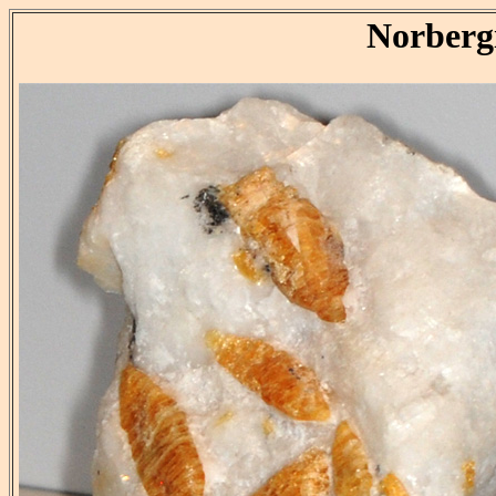
Norberg