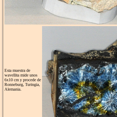
Esta muestra de
wavellita mide unos
6x10 cm y procede de
Ronneburg, Turingia,
Alemania.