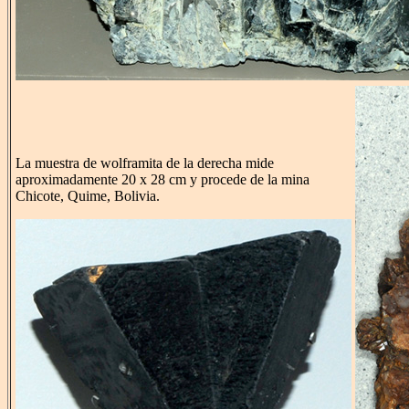
La muestra de wolframita de la derecha mide
aproximadamente 20 x 28 cm y procede de la mina
Chicote, Quime, Bolivia.