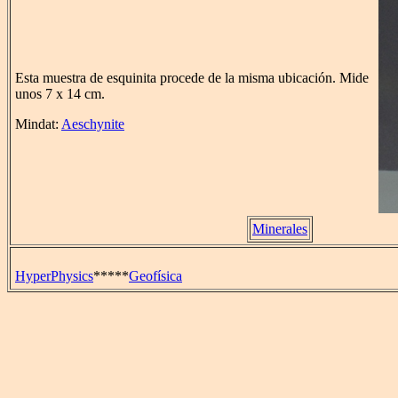
Esta muestra de esquinita procede de la misma ubicación. Mide
unos 7 x 14 cm.
Mindat:
Aeschynite
Minerales
HyperPhysics
*****
Geofísica