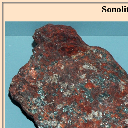
Sonoli