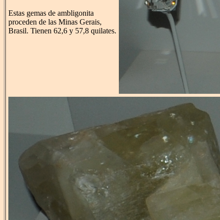
Estas gemas de ambligonita
proceden de las Minas Gerais,
Brasil. Tienen 62,6 y 57,8 quilates.